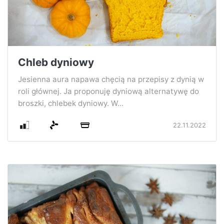
Chleb dyniowy
Jesienna aura napawa chęcią na przepisy z dynią w
roli głównej. Ja proponuję dyniową alternatywę do
broszki, chlebek dyniowy. W...
22.11.2022