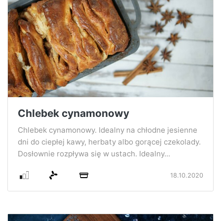
Chlebek cynamonowy
Chlebek cynamonowy. Idealny na chłodne jesienne
dni do ciepłej kawy, herbaty albo gorącej czekolady.
Dosłownie rozpływa się w ustach. Idealny...
18.10.2020