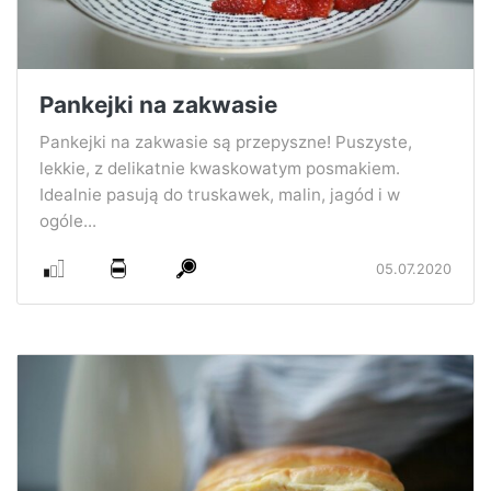
Pankejki na zakwasie
Pankejki na zakwasie są przepyszne! Puszyste,
lekkie, z delikatnie kwaskowatym posmakiem.
Idealnie pasują do truskawek, malin, jagód i w
ogóle...
05.07.2020