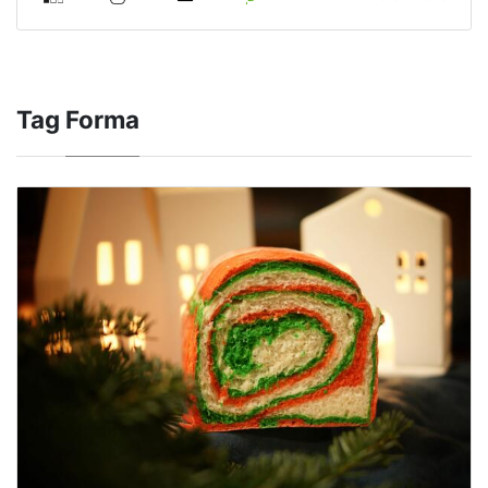
Tag
Forma