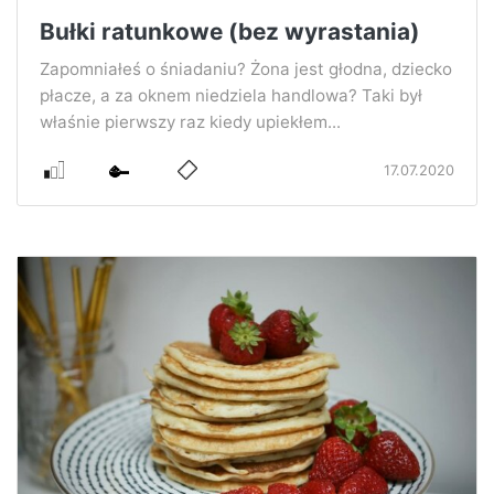
Bułki ratunkowe (bez wyrastania)
Zapomniałeś o śniadaniu? Żona jest głodna, dziecko
płacze, a za oknem niedziela handlowa? Taki był
właśnie pierwszy raz kiedy upiekłem...
17.07.2020