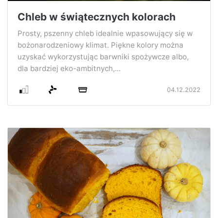
Chleb w świątecznych kolorach
Prosty, pszenny chleb idealnie wpasowujący się w
bożonarodzeniowy klimat. Piękne kolory można
uzyskać wykorzystując barwniki spożywcze albo,
dla bardziej eko-ambitnych,...
04.12.2022