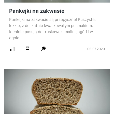
Pankejki na zakwasie
Pankejki na zakwasie są przepyszne! Puszyste,
lekkie, z delikatnie kwaskowatym posmakiem.
Idealnie pasują do truskawek, malin, jagód i w
ogóle...
05.07.2020